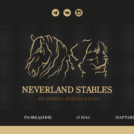
РАЗВЕДЕНИЕ
О НАС
ПАРТНЕ