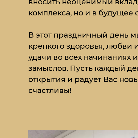
вносить неоценимый вклад 
комплекса, но и в будущее 
В этот праздничный день 
крепкого здоровья, любви 
удачи во всех начинаниях 
замыслов. Пусть каждый де
открытия и радует Вас нов
счастливы!