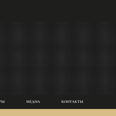
РЫ
МЕДИА
КОНТАКТЫ