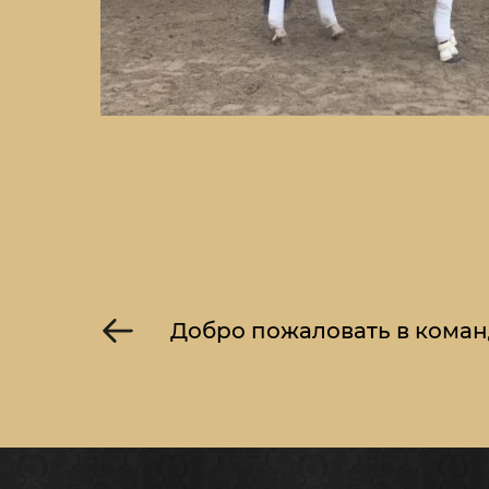
Добро пожаловать в коман