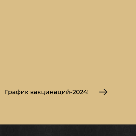
График вакцинаций-2024!