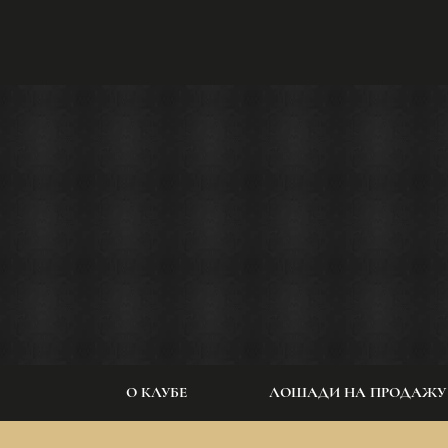
О КЛУБЕ
ЛОШАДИ НА ПРОДАЖУ