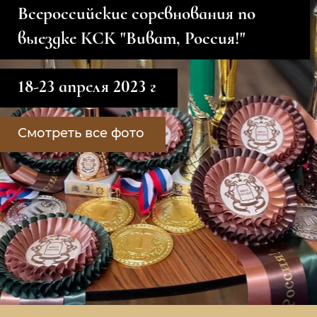
Всероссийские соревнования по
выездке КСК "Виват, Россия!"
18-23 апреля 2023 г
Смотреть все фото