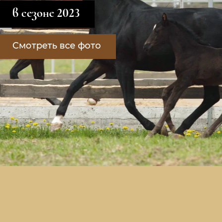
в сезоне 2023
Смотреть все фото