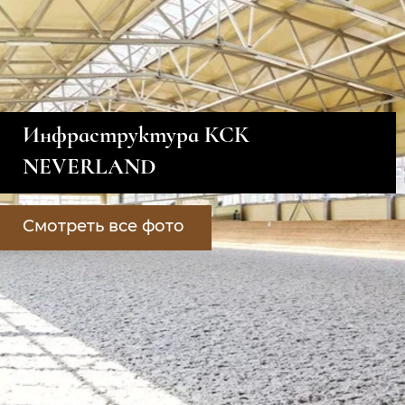
Инфраструктура КСК
NEVERLAND
Смотреть все фото