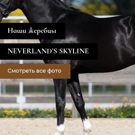
Наши жеребцы
NEVERLAND’S SKYLINE
Смотреть все фото