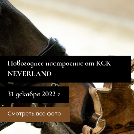
Новогоднее настроение от КСК
NEVERLAND
31 декабря 2022 г
Смотреть все фото