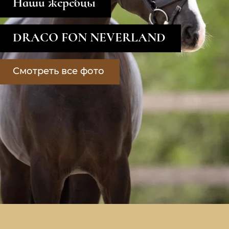
Наши жеребцы
DRACO FON NEVERLAND
Смотреть все фото