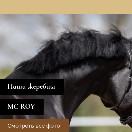
Наши жеребцы
MC ROY
Смотреть все фото