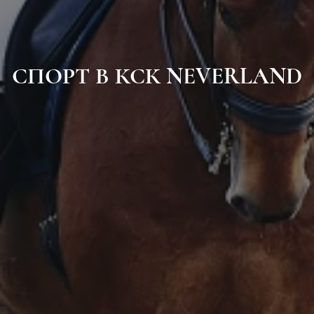
СПОРТ В КСК NEVERLAND