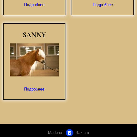
Подробнее
Подробнее
SANNY
Подробнее
Made on
Bazium