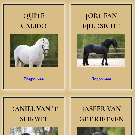
QUITE
JORT
FAN
CALIDO
FJILDSICHT
Подробнее
Подробнее
DANIEL VAN ’T
JASPER VAN
SLIKWIT
GET RIETVEN