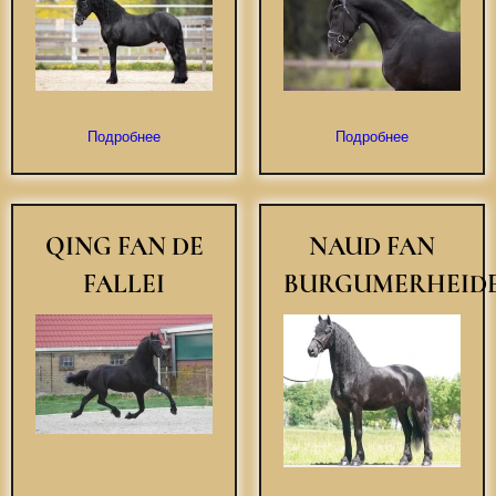
Подробнее
Подробнее
QING FAN DE
NAUD FAN
FALLEI
BURGUMERHEID