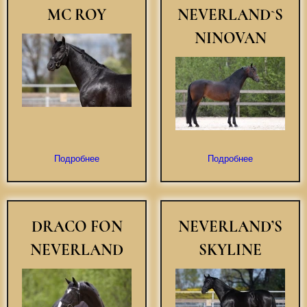
MC ROY
NEVERLAND`S
NINOVAN
Подробнее
Подробнее
DRACO FON
NEVERLAND’S
NEVERLAND
SKYLINE