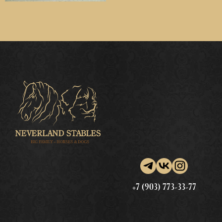
+7 (903) 773-33-77