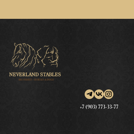
+7 (903) 773-33-77