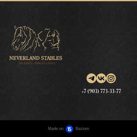
+7 (903) 773-33-77
Made on
Bazium