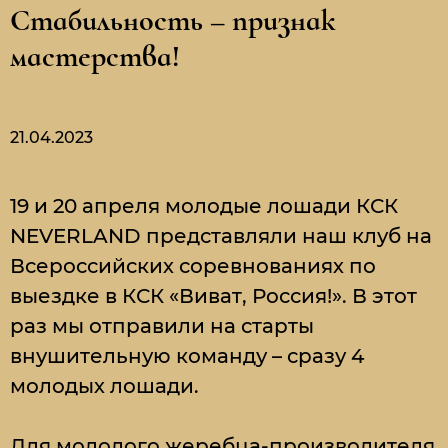
Стабильность – признак
мастерства!
21.04.2023
19 и 20 апреля молодые лошади КСК
NEVERLAND представляли наш клуб на
Всероссийских соревнованиях по
выездке в КСК «Виват, Россия!». В этот
раз мы отправили на старты
внушительную команду – сразу 4
молодых лошади.
Для молодого жеребца-производителя