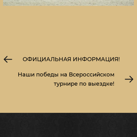
ОФИЦИАЛЬНАЯ ИНФОРМАЦИЯ!
Наши победы на Всероссийском
турнире по выездке!